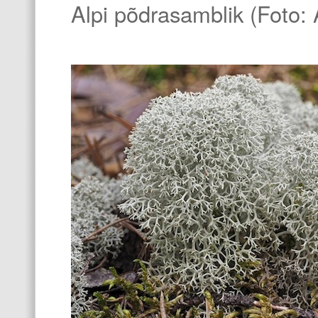
Alpi põdrasamblik (Foto: