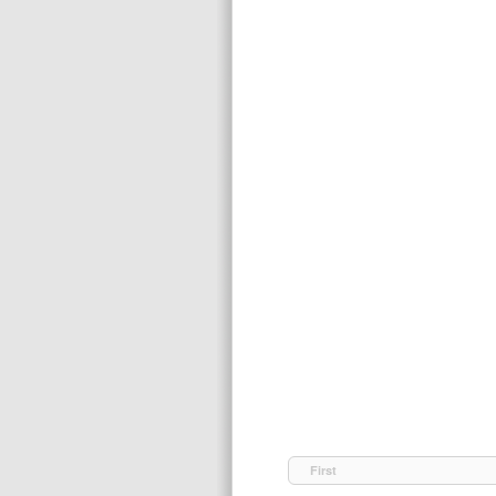
First