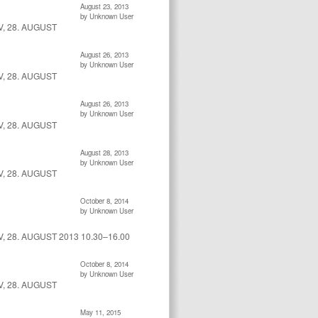
August 23, 2013
by Unknown User
, 28. AUGUST
August 26, 2013
by Unknown User
, 28. AUGUST
August 26, 2013
by Unknown User
, 28. AUGUST
August 28, 2013
by Unknown User
, 28. AUGUST
October 8, 2014
by Unknown User
 28. AUGUST 2013 10.30–16.00
October 8, 2014
by Unknown User
, 28. AUGUST
May 11, 2015