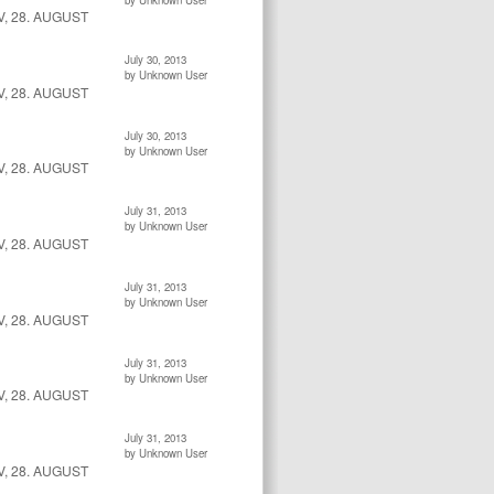
, 28. AUGUST
July 30, 2013
by Unknown User
, 28. AUGUST
July 30, 2013
by Unknown User
, 28. AUGUST
July 31, 2013
by Unknown User
, 28. AUGUST
July 31, 2013
by Unknown User
, 28. AUGUST
July 31, 2013
by Unknown User
, 28. AUGUST
July 31, 2013
by Unknown User
, 28. AUGUST