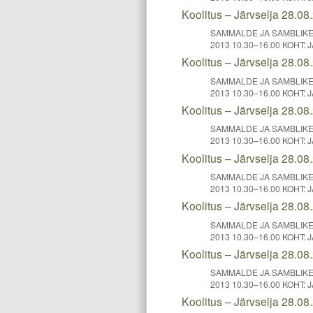
Koolitus – Järvselja 28.08
SAMMALDE JA SAMBLIKE 
2013 10.30–16.00 KOHT: J
Koolitus – Järvselja 28.08
SAMMALDE JA SAMBLIKE 
2013 10.30–16.00 KOHT: J
Koolitus – Järvselja 28.08
SAMMALDE JA SAMBLIKE 
2013 10.30–16.00 KOHT: J
Koolitus – Järvselja 28.08
SAMMALDE JA SAMBLIKE 
2013 10.30–16.00 KOHT: J
Koolitus – Järvselja 28.08
SAMMALDE JA SAMBLIKE 
2013 10.30–16.00 KOHT: J
Koolitus – Järvselja 28.08
SAMMALDE JA SAMBLIKE 
2013 10.30–16.00 KOHT: J
Koolitus – Järvselja 28.08