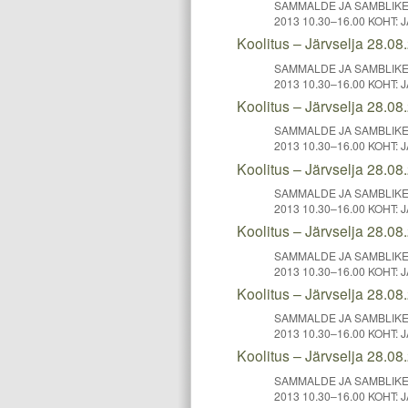
SAMMALDE JA SAMBLIKE 
2013 10.30–16.00 KOHT: J
Koolitus – Järvselja 28.08
SAMMALDE JA SAMBLIKE 
2013 10.30–16.00 KOHT: J
Koolitus – Järvselja 28.08
SAMMALDE JA SAMBLIKE 
2013 10.30–16.00 KOHT: J
Koolitus – Järvselja 28.08
SAMMALDE JA SAMBLIKE 
2013 10.30–16.00 KOHT: J
Koolitus – Järvselja 28.08
SAMMALDE JA SAMBLIKE 
2013 10.30–16.00 KOHT: J
Koolitus – Järvselja 28.08
SAMMALDE JA SAMBLIKE 
2013 10.30–16.00 KOHT: J
Koolitus – Järvselja 28.08
SAMMALDE JA SAMBLIKE 
2013 10.30–16.00 KOHT: J