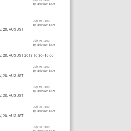
by Unknown User
July 19, 2013
by Unknown User
, 28. AUGUST
July 19, 2013
by Unknown User
 28. AUGUST 2013 10.30–16.00
July 19, 2013
by Unknown User
, 28. AUGUST
July 19, 2013
by Unknown User
, 28. AUGUST
July 30, 2013
by Unknown User
, 28. AUGUST
July 30, 2013
by Unknown User