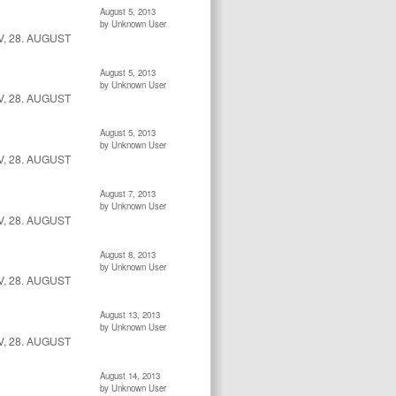
August 5, 2013
by Unknown User
, 28. AUGUST
August 5, 2013
by Unknown User
, 28. AUGUST
August 5, 2013
by Unknown User
, 28. AUGUST
August 7, 2013
by Unknown User
, 28. AUGUST
August 8, 2013
by Unknown User
, 28. AUGUST
August 13, 2013
by Unknown User
, 28. AUGUST
August 14, 2013
by Unknown User