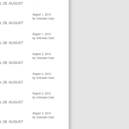
, 28. AUGUST
August 1, 2013
by Unknown User
, 28. AUGUST
August 1, 2013
by Unknown User
, 28. AUGUST
August 2, 2013
by Unknown User
, 28. AUGUST
August 2, 2013
by Unknown User
, 28. AUGUST
August 2, 2013
by Unknown User
, 28. AUGUST
August 5, 2013
by Unknown User
, 28. AUGUST