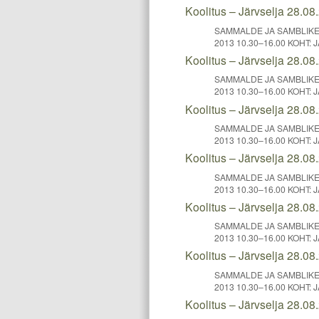
Koolitus – Järvselja 28.08
SAMMALDE JA SAMBLIKE 
2013 10.30–16.00 KOHT: J
Koolitus – Järvselja 28.08
SAMMALDE JA SAMBLIKE 
2013 10.30–16.00 KOHT: J
Koolitus – Järvselja 28.08
SAMMALDE JA SAMBLIKE 
2013 10.30–16.00 KOHT: J
Koolitus – Järvselja 28.08
SAMMALDE JA SAMBLIKE 
2013 10.30–16.00 KOHT: J
Koolitus – Järvselja 28.08
SAMMALDE JA SAMBLIKE 
2013 10.30–16.00 KOHT: J
Koolitus – Järvselja 28.08
SAMMALDE JA SAMBLIKE 
2013 10.30–16.00 KOHT: J
Koolitus – Järvselja 28.08