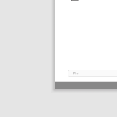
First